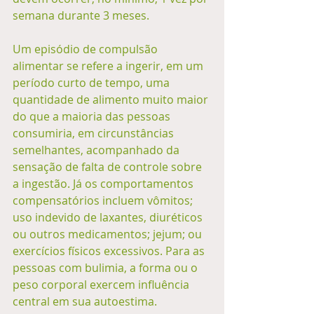
semana durante 3 meses. 
Um episódio de compulsão 
alimentar se refere a ingerir, em um 
período curto de tempo, uma 
quantidade de alimento muito maior 
do que a maioria das pessoas 
consumiria, em circunstâncias 
semelhantes, acompanhado da 
sensação de falta de controle sobre 
a ingestão. Já os comportamentos 
compensatórios incluem vômitos; 
uso indevido de laxantes, diuréticos 
ou outros medicamentos; jejum; ou 
exercícios físicos excessivos. Para as 
pessoas com bulimia, a forma ou o 
peso corporal exercem influência 
central em sua autoestima. 