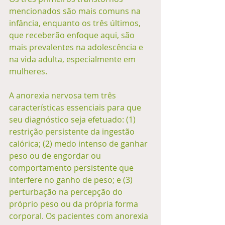
mencionados são mais comuns na 
infância, enquanto os três últimos, 
que receberão enfoque aqui, são 
mais prevalentes na adolescência e 
na vida adulta, especialmente em 
mulheres. 
A anorexia nervosa tem três 
características essenciais para que 
seu diagnóstico seja efetuado: (1) 
restrição persistente da ingestão 
calórica; (2) medo intenso de ganhar 
peso ou de engordar ou 
comportamento persistente que 
interfere no ganho de peso; e (3) 
perturbação na percepção do 
próprio peso ou da própria forma 
corporal. Os pacientes com anorexia 