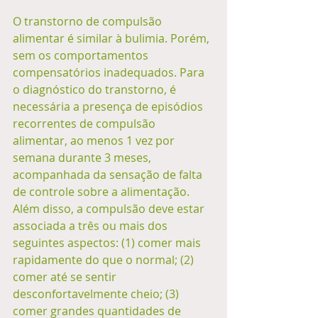
O transtorno de compulsão 
alimentar é similar à bulimia. Porém, 
sem os comportamentos 
compensatórios inadequados. Para 
o diagnóstico do transtorno, é 
necessária a presença de episódios 
recorrentes de compulsão 
alimentar, ao menos 1 vez por 
semana durante 3 meses, 
acompanhada da sensação de falta 
de controle sobre a alimentação. 
Além disso, a compulsão deve estar 
associada a três ou mais dos 
seguintes aspectos: (1) comer mais 
rapidamente do que o normal; (2) 
comer até se sentir 
desconfortavelmente cheio; (3) 
comer grandes quantidades de 