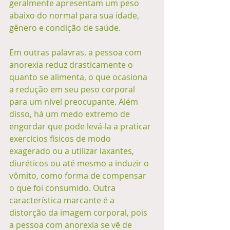
geralmente apresentam um peso 
abaixo do normal para sua idade, 
gênero e condição de saúde. 
Em outras palavras, a pessoa com 
anorexia reduz drasticamente o 
quanto se alimenta, o que ocasiona 
a redução em seu peso corporal 
para um nível preocupante. Além 
disso, há um medo extremo de 
engordar que pode levá-la a praticar 
exercícios físicos de modo 
exagerado ou a utilizar laxantes, 
diuréticos ou até mesmo a induzir o 
vômito, como forma de compensar 
o que foi consumido. Outra 
característica marcante é a 
distorção da imagem corporal, pois 
a pessoa com anorexia se vê de 