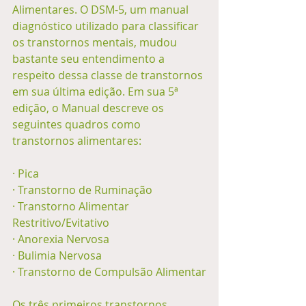
Alimentares. O DSM-5, um manual 
diagnóstico utilizado para classificar 
os transtornos mentais, mudou 
bastante seu entendimento a 
respeito dessa classe de transtornos 
em sua última edição. Em sua 5ª 
edição, o Manual descreve os 
seguintes quadros como 
transtornos alimentares:
· Pica
· Transtorno de Ruminação
· Transtorno Alimentar 
Restritivo/Evitativo
· Anorexia Nervosa
· Bulimia Nervosa
· Transtorno de Compulsão Alimentar
Os três primeiros transtornos 