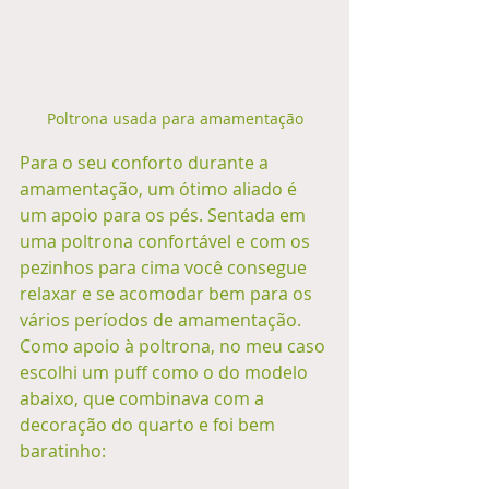
Poltrona usada para amamentação
Para o seu conforto durante a 
amamentação, um ótimo aliado é 
um apoio para os pés. Sentada em 
uma poltrona confortável e com os 
pezinhos para cima você consegue 
relaxar e se acomodar bem para os 
vários períodos de amamentação. 
Como apoio à poltrona, no meu caso 
escolhi um puff como o do modelo 
abaixo, que combinava com a 
decoração do quarto e foi bem 
baratinho: