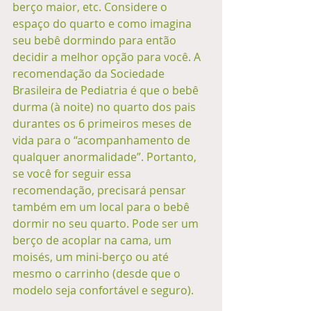
berço maior, etc. Considere o 
espaço do quarto e como imagina 
seu bebê dormindo para então 
decidir a melhor opção para você. A 
recomendação da Sociedade 
Brasileira de Pediatria é que o bebê 
durma (à noite) no quarto dos pais 
durantes os 6 primeiros meses de 
vida para o “acompanhamento de 
qualquer anormalidade”. Portanto, 
se você for seguir essa 
recomendação, precisará pensar 
também em um local para o bebê 
dormir no seu quarto. Pode ser um 
berço de acoplar na cama, um 
moisés, um mini-berço ou até 
mesmo o carrinho (desde que o 
modelo seja confortável e seguro). 