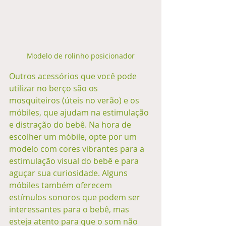
Modelo de rolinho posicionador
Outros acessórios que você pode 
utilizar no berço são os 
mosquiteiros (úteis no verão) e os 
móbiles, que ajudam na estimulação 
e distração do bebê. Na hora de 
escolher um móbile, opte por um 
modelo com cores vibrantes para a 
estimulação visual do bebê e para 
aguçar sua curiosidade. Alguns 
móbiles também oferecem 
estímulos sonoros que podem ser 
interessantes para o bebê, mas 
esteja atento para que o som não 