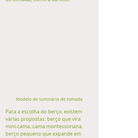
Modelo de luminária de tomada
Para a escolha do berço, existem 
várias propostas: berço que vira 
mini-cama, cama montessoriana, 
berço pequeno que expande em 