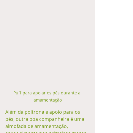
Puff para apoiar os pés durante a 
amamentação
Além da poltrona e apoio para os 
pés, outra boa companheira é uma 
almofada de amamentação, 