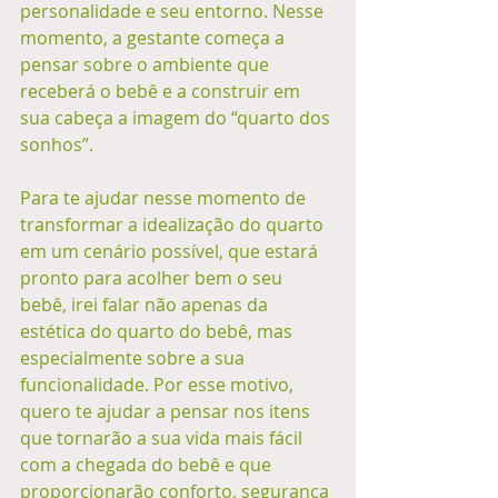
personalidade e seu entorno. Nesse 
momento, a gestante começa a 
pensar sobre o ambiente que 
receberá o bebê e a construir em 
sua cabeça a imagem do “quarto dos 
sonhos”. 
Para te ajudar nesse momento de 
transformar a idealização do quarto 
em um cenário possível, que estará 
pronto para acolher bem o seu 
bebê, irei falar não apenas da 
estética do quarto do bebê, mas 
especialmente sobre a sua 
funcionalidade. Por esse motivo, 
quero te ajudar a pensar nos itens 
que tornarão a sua vida mais fácil 
com a chegada do bebê e que 
proporcionarão conforto, segurança 