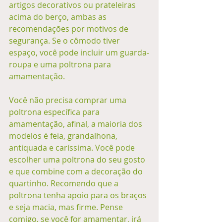
artigos decorativos ou prateleiras 
acima do berço, ambas as 
recomendações por motivos de 
segurança. Se o cômodo tiver 
espaço, você pode incluir um guarda-
roupa e uma poltrona para 
amamentação.
Você não precisa comprar uma 
poltrona específica para 
amamentação, afinal, a maioria dos 
modelos é feia, grandalhona, 
antiquada e caríssima. Você pode 
escolher uma poltrona do seu gosto 
e que combine com a decoração do 
quartinho. Recomendo que a 
poltrona tenha apoio para os braços 
e seja macia, mas firme. Pense 
comigo, se você for amamentar, irá 