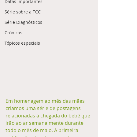
Datas importantes
Série sobre a TCC
Série Diagnósticos
Crônicas
Tópicos especiais
Em homenagem ao mês das mães 
criamos uma série de postagens 
relacionadas à chegada do bebê que 
irão ao ar semanalmente durante 
todo o mês de maio. A primeira 