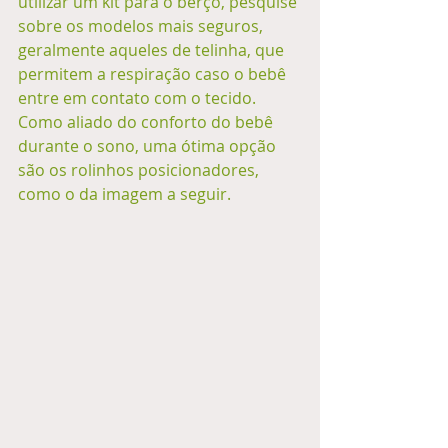
utilizar um kit para o berço, pesquise 
sobre os modelos mais seguros, 
geralmente aqueles de telinha, que 
permitem a respiração caso o bebê 
entre em contato com o tecido. 
Como aliado do conforto do bebê 
durante o sono, uma ótima opção 
são os rolinhos posicionadores, 
como o da imagem a seguir.