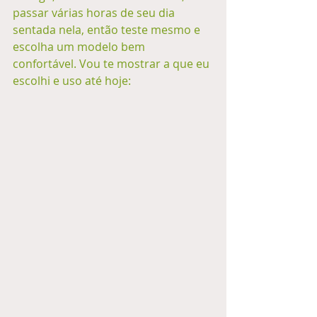
passar várias horas de seu dia 
sentada nela, então teste mesmo e 
escolha um modelo bem 
confortável. Vou te mostrar a que eu 
escolhi e uso até hoje: