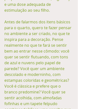
e uma dose adequada de 
estimulação ao seu filho.
Antes de falarmos dos itens básicos 
para o quarto, quero te fazer pensar 
no ambiente a ser criado, no que te 
inspira para a decoração. Pense 
realmente no que te fará se sentir 
bem ao entrar nesse cômodo: você 
quer se sentir flutuando, com tons 
de azul e nuvens pelo papel de 
parede? Você quer um ambiente 
descolado e moderninho, com 
estampas coloridas e geométricas? 
Você é clássica e prefere que o 
branco predomine? Você quer se 
sentir acolhida, com almofadas 
fofinhas e um tapete felpudo 