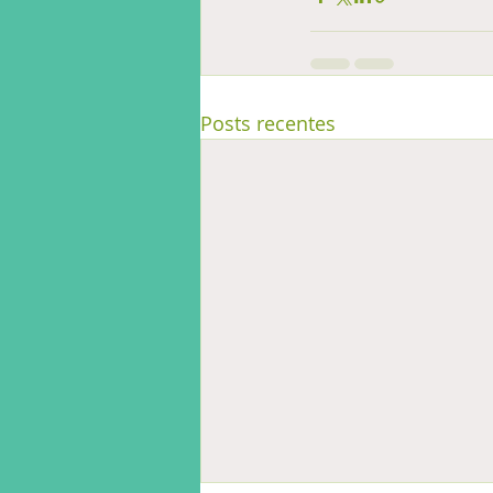
Posts recentes