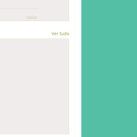
Ver tudo