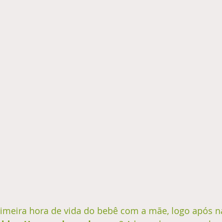
imeira hora de vida do bebê com a mãe, logo após na