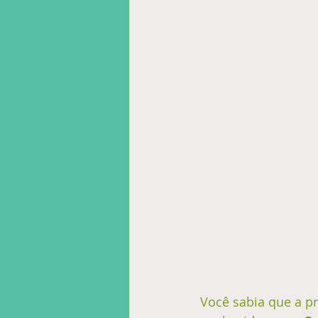
Você sabia que a pr