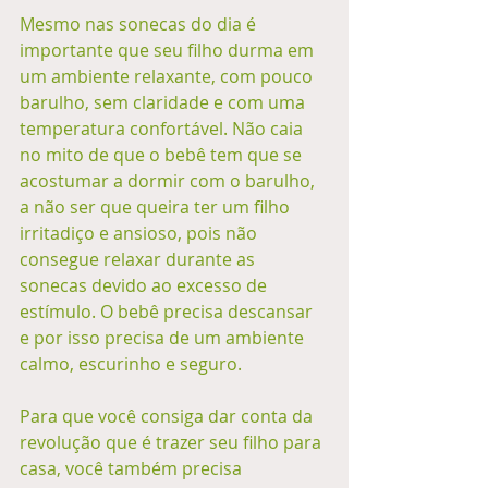
Mesmo nas sonecas do dia é 
importante que seu filho durma em 
um ambiente relaxante, com pouco 
barulho, sem claridade e com uma 
temperatura confortável. Não caia 
no mito de que o bebê tem que se 
acostumar a dormir com o barulho, 
a não ser que queira ter um filho 
irritadiço e ansioso, pois não 
consegue relaxar durante as 
sonecas devido ao excesso de 
estímulo. O bebê precisa descansar 
e por isso precisa de um ambiente 
calmo, escurinho e seguro. 
Para que você consiga dar conta da 
revolução que é trazer seu filho para 
casa, você também precisa 