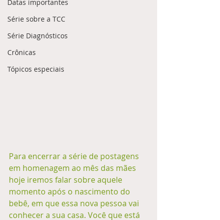
Datas importantes
Série sobre a TCC
Série Diagnósticos
Crônicas
Tópicos especiais
Para encerrar a série de postagens 
em homenagem ao mês das mães 
hoje iremos falar sobre aquele 
momento após o nascimento do 
bebê, em que essa nova pessoa vai 
conhecer a sua casa. Você que está 