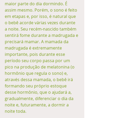
maior parte do dia dormindo. É 
assim mesmo. Porém, o sono é feito 
em etapas e, por isso, é natural que 
o bebê acorde várias vezes durante 
a noite. Seu recém-nascido também 
sentirá fome durante a madrugada e 
precisará mamar. A mamada da 
madrugada é extremamente 
importante, pois durante esse 
período seu corpo passa por um 
pico na produção de melatonina (o 
hormônio que regula o sono) e, 
através dessa mamada, o bebê irá 
formando seu próprio estoque 
desse hormônio, que o ajudará a, 
gradualmente, diferenciar o dia da 
noite e, futuramente, a dormir a 
noite toda. 