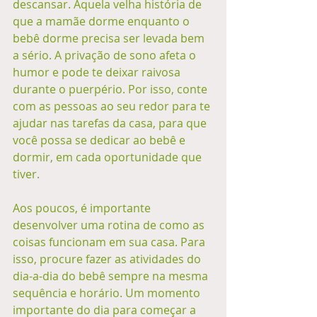
descansar. Aquela velha história de 
que a mamãe dorme enquanto o 
bebê dorme precisa ser levada bem 
a sério. A privação de sono afeta o 
humor e pode te deixar raivosa 
durante o puerpério. Por isso, conte 
com as pessoas ao seu redor para te 
ajudar nas tarefas da casa, para que 
você possa se dedicar ao bebê e 
dormir, em cada oportunidade que 
tiver. 
Aos poucos, é importante 
desenvolver uma rotina de como as 
coisas funcionam em sua casa. Para 
isso, procure fazer as atividades do 
dia-a-dia do bebê sempre na mesma 
sequência e horário. Um momento 
importante do dia para começar a 