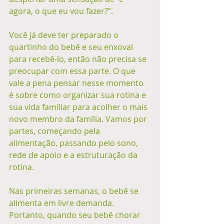
agora, o que eu vou fazer?”.
Você já deve ter preparado o 
quartinho do bebê e seu enxoval 
para recebê-lo, então não precisa se 
preocupar com essa parte. O que 
vale a pena pensar nesse momento 
é sobre como organizar sua rotina e 
sua vida familiar para acolher o mais 
novo membro da família. Vamos por 
partes, começando pela 
alimentação, passando pelo sono, 
rede de apoio e a estruturação da 
rotina. 
Nas primeiras semanas, o bebê se 
alimenta em livre demanda. 
Portanto, quando seu bebê chorar 