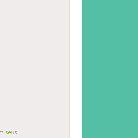
m seus 